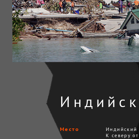
Индийск
Индийский 
К северу о